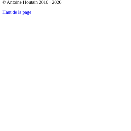
© Antoine Houtain 2016 - 2026
Haut de la page