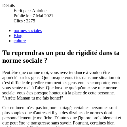
Détails
Écrit par :
Antoine
Publié le : 7 Mai 2021
Clics : 2275
normes sociales
Blog
culture
Tu reprendras un peu de rigidité dans ta
norme sociale ?
Peut-être que comme moi, vous avez tendance à vouloir être
apprécié par les gens. Que lorsque vous êtes dans une situation où
c'est difficile de prédire comment les gens vont se comporter, vous
vous sentez mal à l'aise. Que lorsque quelqu'un casse une norme
sociale, vous êtes presque honteux à la place de cette personne.
"Arrête Maman tu me fais honte!"
Ce sentiment n'est pas toujours partagé, certaines personnes sont
plus souples que d'autres et il y a des dizaines de normes dont
personnellement je me fiche. D'autres que j'ignore probablement et
que peut être je transgresse sans savoir. Pourtant, certaines bien