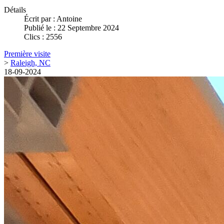
Détails
Écrit par :
Antoine
Publié le : 22 Septembre 2024
Clics : 2556
Première visite
>
Raleigh, NC
18-09-2024