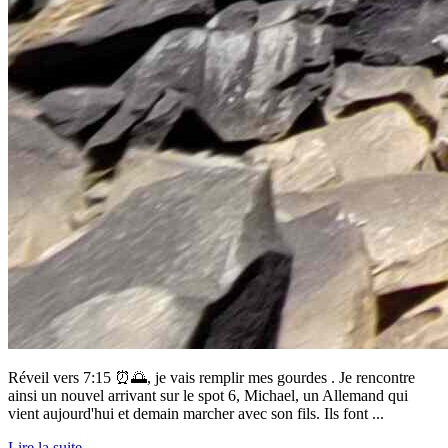
Réveil vers 7:15 ⏰🌅, je vais remplir mes gourdes . Je rencontre
ainsi un nouvel arrivant sur le spot 6, Michael, un Allemand qui
vient aujourd'hui et demain marcher avec son fils. Ils font ...
Lire la suite...