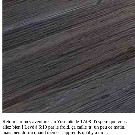
Retour sur mes aventures au Yosemite le 17/08. J'espère que vous
allez bien ! Levé à 6:10 par le froid, ça caille 🧣 un peu ce matin,
mais bien dormi quand même. J'apprends qu'il y a un ...