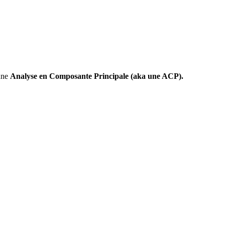
 une
Analyse en Composante Principale (aka une ACP).