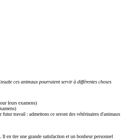
nsuite ces animaux pourraient servir à différentes choses
pour leurs examens)
 examens)
r futur travail : admettons ce seront des vétérinaires d'animaux
. Il en tire une grande satisfaction et un bonheur personnel