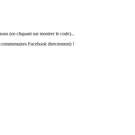
sous (en cliquant sur montrer le code)...
les commentaires Facebook directement) !